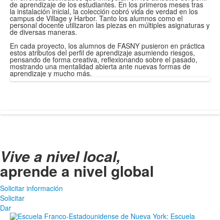
de aprendizaje de los estudiantes. En los primeros meses tras
la instalación inicial, la colección cobró vida de verdad en los
campus de Village y Harbor. Tanto los alumnos como el
personal docente utilizaron las piezas en múltiples asignaturas y
de diversas maneras.
En cada proyecto, los alumnos de FASNY pusieron en práctica
estos atributos del perfil de aprendizaje asumiendo riesgos,
pensando de forma creativa, reflexionando sobre el pasado,
mostrando una mentalidad abierta ante nuevas formas de
aprendizaje y mucho más.
Vive a nivel local,
aprende a nivel global
Solicitar información
Solicitar
Dar