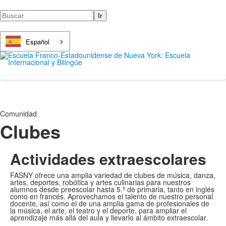
Buscar
Español
Comunidad
Clubes
Actividades extraescolares
FASNY ofrece una amplia variedad de clubes de música, danza,
artes, deportes, robótica y artes culinarias para nuestros
alumnos desde preescolar hasta 5.º de primaria, tanto en inglés
como en francés. Aprovechamos el talento de nuestro personal
docente, así como el de una amplia gama de profesionales de
la música, el arte, el teatro y el deporte, para ampliar el
aprendizaje más allá del aula y llevarlo al ámbito extraescolar.