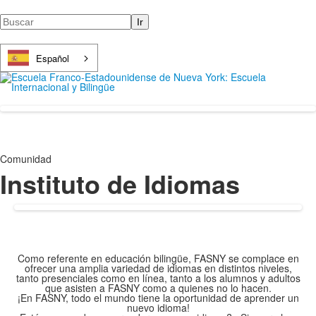
Buscar
Español
Comunidad
Instituto de Idiomas
Como referente en educación bilingüe, FASNY se complace en
ofrecer una amplia variedad de idiomas en distintos niveles,
tanto presenciales como en línea, tanto a los alumnos y adultos
que asisten a FASNY como a quienes no lo hacen.
¡En FASNY, todo el mundo tiene la oportunidad de aprender un
nuevo idioma!