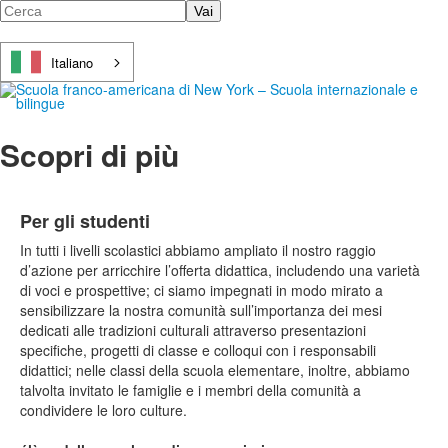
Cerca
Italiano
Scopri di più
Per gli studenti
In tutti i livelli scolastici abbiamo ampliato il nostro raggio
d’azione per arricchire l’offerta didattica, includendo una varietà
di voci e prospettive; ci siamo impegnati in modo mirato a
sensibilizzare la nostra comunità sull’importanza dei mesi
dedicati alle tradizioni culturali attraverso presentazioni
specifiche, progetti di classe e colloqui con i responsabili
didattici; nelle classi della scuola elementare, inoltre, abbiamo
talvolta invitato le famiglie e i membri della comunità a
condividere le loro culture.