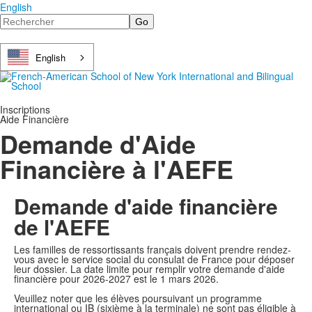
English
Search
English
Inscriptions
Aide Financière
Demande d'Aide
Financière à l'AEFE
Demande d'aide financière
de l'AEFE
Les familles de ressortissants français doivent prendre rendez-
vous avec le service social du consulat de France pour déposer
leur dossier. La date limite pour remplir votre demande d'aide
financière pour 2026-2027 est le 1 mars 2026.
Veuillez noter que les élèves poursuivant un programme
international ou IB (sixième à la terminale) ne sont pas éligible à