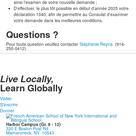
ainsi l'examen de votre nouvelle demande ;
D’effectuer, le plus tôt possible en début d'année 2025 votre
déclaration 1040, afin de permettre au Consulat d'examiner
votre demande dans les meilleures conditions.
Questions ?
Pour toute question veuillez contacter
Stéphanie Reyna
(914-
250-0412).
Live Locally,
Learn Globally
Visiter
S'inscrire
Donner
Harbor Campus (Gr. 9 - 12)
320 E Boston Post Rd
Mamaroneck, NY 10543