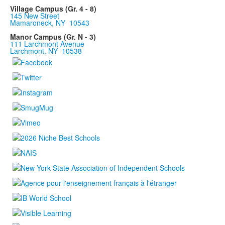
Village Campus (Gr. 4 - 8)
145 New Street
Mamaroneck, NY 10543
Manor Campus (Gr. N - 3)
111 Larchmont Avenue
Larchmont, NY 10538